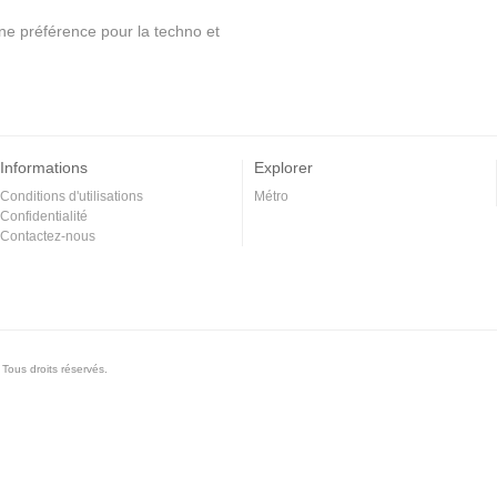
une préférence pour la techno et
Informations
Explorer
Conditions d'utilisations
Métro
Confidentialité
Contactez-nous
Tous droits réservés.