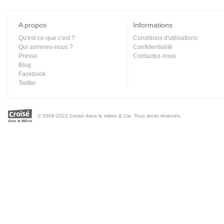
A propos
Informations
Qu'est-ce-que c'est ?
Conditions d'utilisations
Qui sommes-nous ?
Confidentialité
Presse
Contactez-nous
Blog
Facebook
Twitter
© 2008-2021 Croisé dans le métro & Cie. Tous droits réservés.