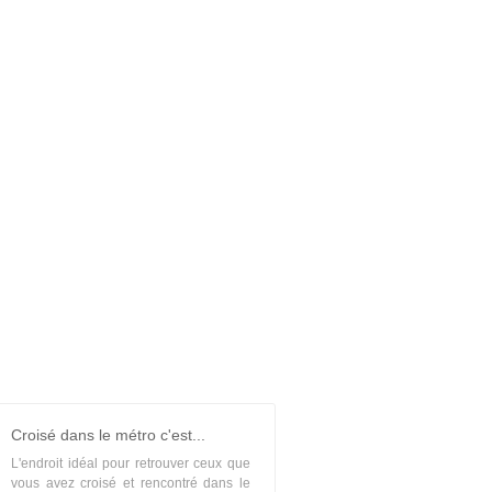
Croisé dans le métro c'est...
L'endroit idéal pour retrouver ceux que
vous avez croisé et rencontré dans le