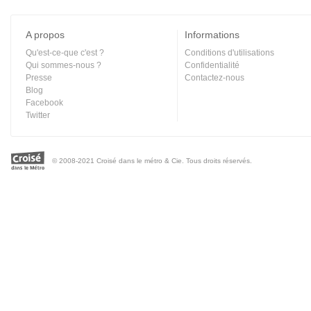
A propos
Informations
Qu'est-ce-que c'est ?
Conditions d'utilisations
Qui sommes-nous ?
Confidentialité
Presse
Contactez-nous
Blog
Facebook
Twitter
© 2008-2021 Croisé dans le métro & Cie. Tous droits réservés.