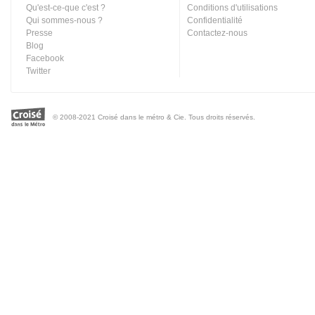
Qu'est-ce-que c'est ?
Conditions d'utilisations
Qui sommes-nous ?
Confidentialité
Presse
Contactez-nous
Blog
Facebook
Twitter
© 2008-2021 Croisé dans le métro & Cie. Tous droits réservés.