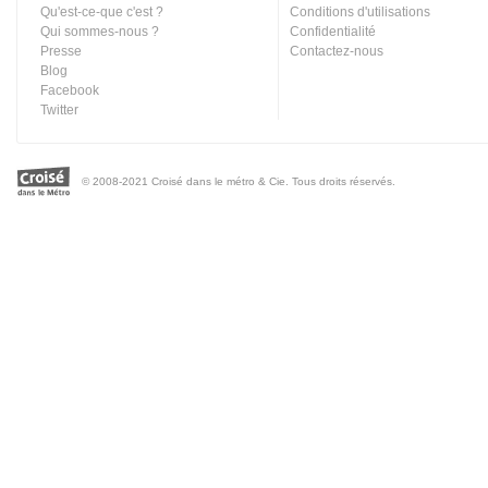
Qu'est-ce-que c'est ?
Conditions d'utilisations
Qui sommes-nous ?
Confidentialité
Presse
Contactez-nous
Blog
Facebook
Twitter
© 2008-2021 Croisé dans le métro & Cie. Tous droits réservés.