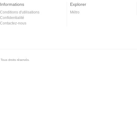
Informations
Explorer
Conditions d'utilisations
Métro
Confidentialité
Contactez-nous
Tous droits réservés.