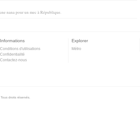
une nana pour un mec
à
République
.
Informations
Explorer
Conditions d'utilisations
Métro
Confidentialité
Contactez-nous
Tous droits réservés.