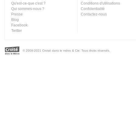
Qu'est-ce-que c'est ?
Conditions d'utilisations
Qui sommes-nous ?
Confidentialité
Presse
Contactez-nous
Blog
Facebook
Twitter
© 2008-2021 Croisé dans le métro & Cie. Tous droits réservés.