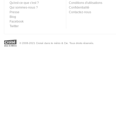
Qu'est-ce-que c'est ?
Conditions d'utilisations
Qui sommes-nous ?
Confidentialité
Presse
Contactez-nous
Blog
Facebook
Twitter
© 2008-2021 Croisé dans le métro & Cie. Tous droits réservés.