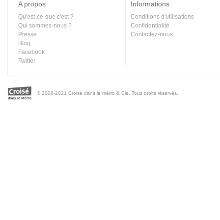
A propos
Informations
Qu'est-ce-que c'est ?
Conditions d'utilisations
Qui sommes-nous ?
Confidentialité
Presse
Contactez-nous
Blog
Facebook
Twitter
© 2008-2021 Croisé dans le métro & Cie. Tous droits réservés.