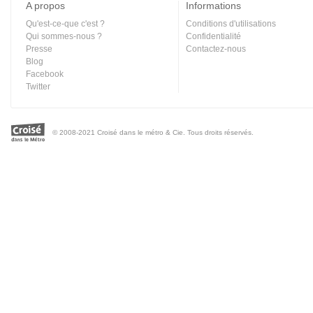
A propos
Informations
Qu'est-ce-que c'est ?
Conditions d'utilisations
Qui sommes-nous ?
Confidentialité
Presse
Contactez-nous
Blog
Facebook
Twitter
© 2008-2021 Croisé dans le métro & Cie. Tous droits réservés.