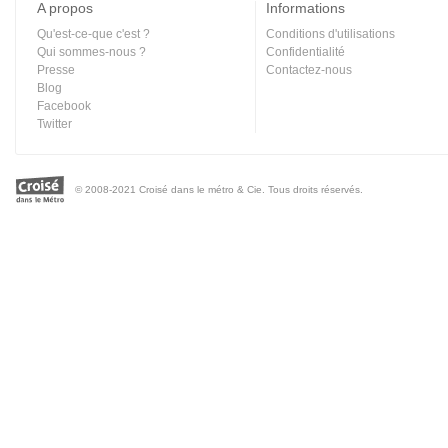
A propos
Informations
Qu'est-ce-que c'est ?
Conditions d'utilisations
Qui sommes-nous ?
Confidentialité
Presse
Contactez-nous
Blog
Facebook
Twitter
© 2008-2021 Croisé dans le métro & Cie. Tous droits réservés.