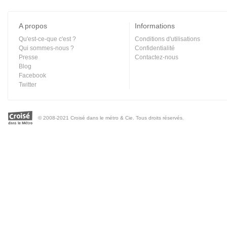
A propos
Informations
Qu'est-ce-que c'est ?
Conditions d'utilisations
Qui sommes-nous ?
Confidentialité
Presse
Contactez-nous
Blog
Facebook
Twitter
© 2008-2021 Croisé dans le métro & Cie. Tous droits réservés.