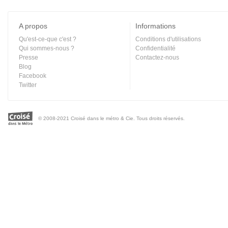
A propos
Informations
Qu'est-ce-que c'est ?
Conditions d'utilisations
Qui sommes-nous ?
Confidentialité
Presse
Contactez-nous
Blog
Facebook
Twitter
© 2008-2021 Croisé dans le métro & Cie. Tous droits réservés.